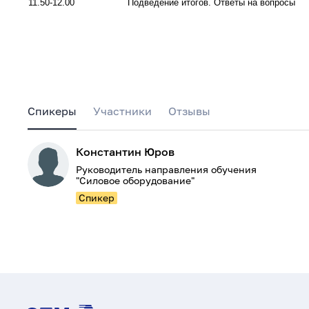
11.50-12.00
Подведение итогов. Ответы на вопросы
Спикеры
Участники
Отзывы
Константин Юров
Руководитель направления обучения
"Силовое оборудование"
Спикер