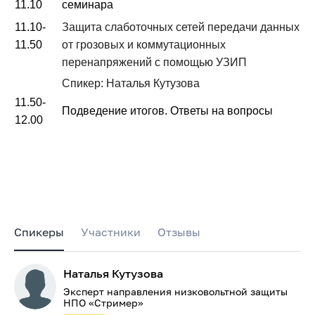
11.10
семинара
11.10-
Защита слаботочных сетей передачи данных
11.50
от грозовых и коммутационных
перенапряжений с помощью УЗИП
Спикер: Наталья Кутузова
11.50-
Подведение итогов. Ответы на вопросы
12.00
Спикеры
Участники
Отзывы
Наталья Кутузова
Эксперт направления низковольтной защиты
НПО «Стример»