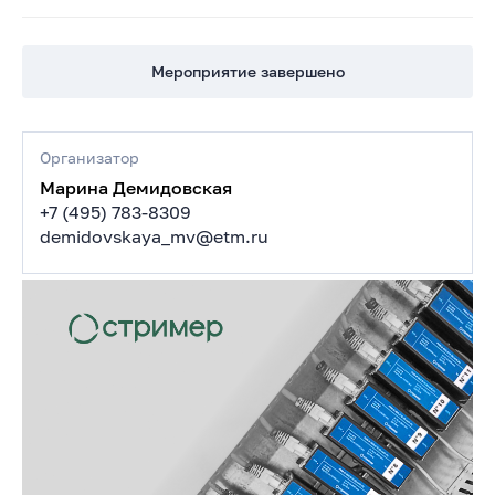
Мероприятие завершено
Организатор
Марина Демидовская
+7 (495) 783-8309
demidovskaya_mv@etm.ru