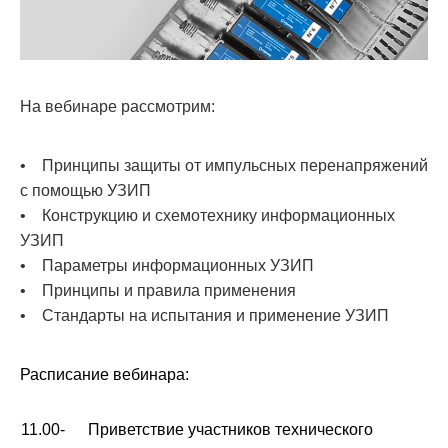
На вебинаре рассмотрим:
• Принципы защиты от импульсных перенапряжений
с помощью УЗИП
• Конструкцию и схемотехнику информационных
УЗИП
• Параметры информационных УЗИП
• Принципы и правила применения
• Стандарты на испытания и применение УЗИП
Расписание вебинара:
11.00-
Приветствие участников технического