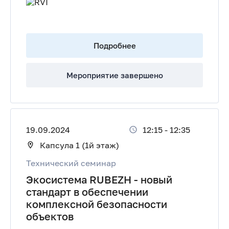
Подробнее
Мероприятие завершено
19.09.2024
12:15
-
12:35
Капсула 1 (1й этаж)
Технический семинар
Экосистема RUBEZH - новый
стандарт в обеспечении
комплексной безопасности
объектов