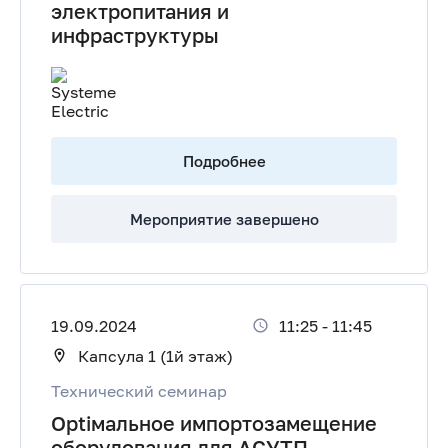
электропитания и
инфраструктуры
Подробнее
Мероприятие завершено
19.09.2024
11:25
-
11:45
Капсула 1 (1й этаж)
Технический семинар
Optiмальное импортозамещение
оборудования для АСУТП