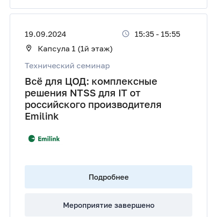
19.09.2024
15:35
-
15:55
Капсула 1 (1й этаж)
Технический семинар
Всё для ЦОД: комплексные
решения NTSS для IT от
российского производителя
Emilink
Подробнее
Мероприятие завершено