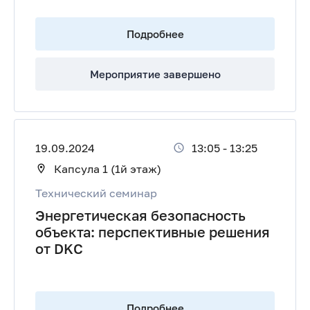
Подробнее
Мероприятие завершено
19.09.2024
13:05
-
13:25
Капсула 1 (1й этаж)
Технический семинар
Энергетическая безопасность
объекта: перспективные решения
от DKC
Подробнее