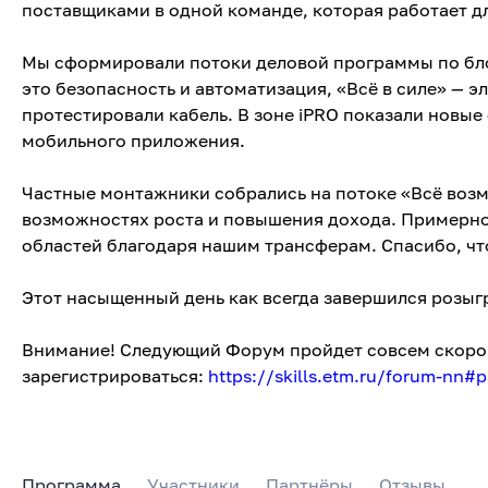
поставщиками в одной команде, которая работает дл
Мы сформировали потоки деловой программы по бл
это безопасность и автоматизация, «Всё в силе» — э
протестировали кабель. В зоне iPRO показали нов
мобильного приложения.
Частные монтажники собрались на потоке «Всё возм
возможностях роста и повышения дохода. Примерно 
областей благодаря нашим трансферам. Спасибо, чт
Этот насыщенный день как всегда завершился розы
Внимание! Следующий Форум пройдет совсем скоро, 
зарегистрироваться:
https://skills.etm.ru/forum-nn#p
Программа
Участники
Партнёры
Отзывы