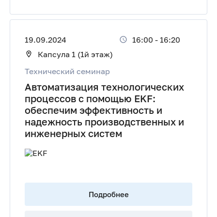
19.09.2024
16:00
-
16:20
Капсула 1 (1й этаж)
Технический семинар
Автоматизация технологических
процессов с помощью EKF:
обеспечим эффективность и
надежность производственных и
инженерных систем
Подробнее