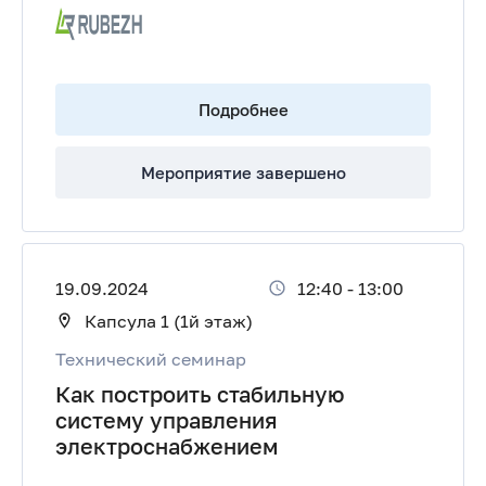
Подробнее
Мероприятие завершено
19.09.2024
12:40
-
13:00
Капсула 1 (1й этаж)
Технический семинар
Как построить стабильную
систему управления
электроснабжением