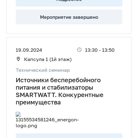
Мероприятие завершено
19.09.2024
13:30
-
13:50
Капсула 1 (1й этаж)
Технический семинар
Источники бесперебойного
питания и стабилизаторы
SMARTWATT. Конкурентные
преимущества