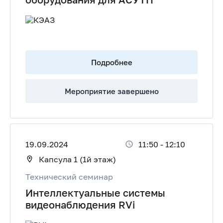
Подробнее
Мероприятие завершено
19.09.2024
11:50
-
12:10
Капсула 1 (1й этаж)
Технический семинар
Интеллектуальные системы
видеонаблюдения RVi