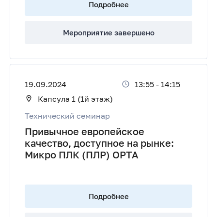
Подробнее
Мероприятие завершено
19.09.2024
13:55
-
14:15
Капсула 1 (1й этаж)
Технический семинар
Привычное европейское
качество, доступное на рынке:
Микро ПЛК (ПЛР) ОРТА
Подробнее