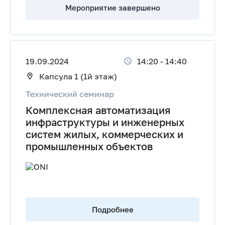
Мероприятие завершено
19.09.2024
14:20
-
14:40
Капсула 1 (1й этаж)
Технический семинар
Комплексная автоматизация
инфраструктуры и инженерных
систем жилых, коммерческих и
промышленных объектов
Подробнее