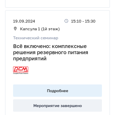
19.09.2024
15:10
-
15:30
Капсула 1 (1й этаж)
Технический семинар
Всё включено: комплексные
решения резервного питания
предприятий
Подробнее
Мероприятие завершено