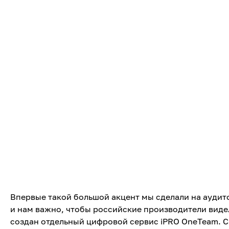
Впервые такой большой акцент мы сделали на ауди
и нам важно, чтобы российские производители виде
создан отдельный цифровой сервис iPRO OneTeam. Са