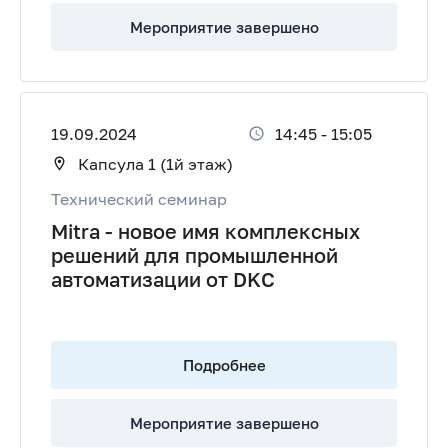
Мероприятие завершено
19.09.2024
14:45
-
15:05
Капсула 1 (1й этаж)
Технический семинар
Mitra - новое имя комплексных
решений для промышленной
автоматизации от DKC
Подробнее
Мероприятие завершено