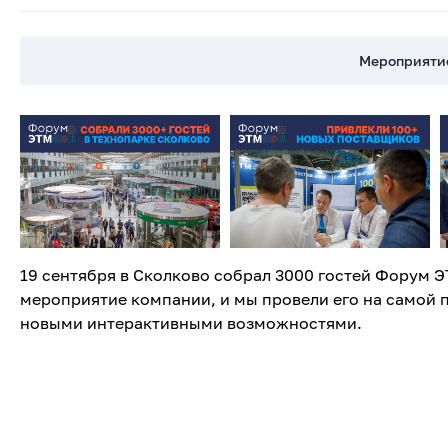
Мероприяти
19 сентября в Сколково собрал 3000 гостей Форум Э
мероприятие компании, и мы провели его на самой 
новыми интерактивными возможностями.