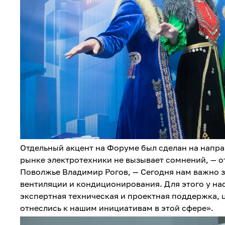
Отдельный акцент на Форуме был сделан на напра
рынке электротехники не вызывает сомнений, — 
Поволжье Владимир Рогов, — Сегодня нам важно з
вентиляции и кондиционирования. Для этого у на
экспертная техническая и проектная поддержка,
отнеслись к нашим инициативам в этой сфере».