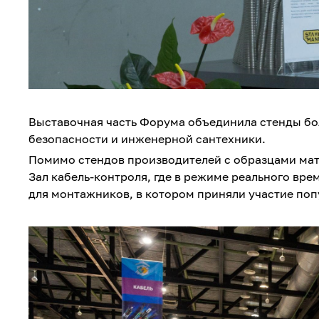
Выставочная часть Форума объединила стенды бол
безопасности и инженерной сантехники.
Помимо стендов производителей с образцами мат
Зал кабель-контроля, где в режиме реального вре
для монтажников, в котором приняли участие по