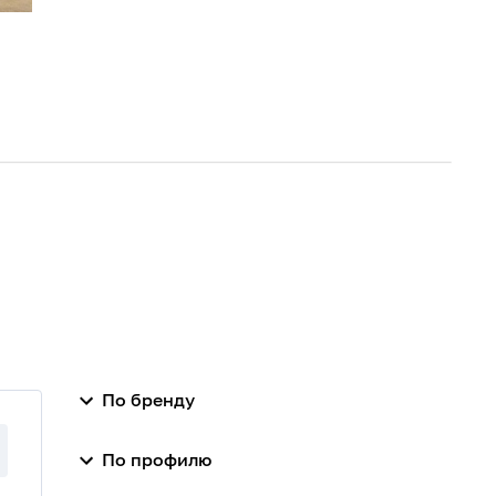
По бренду
По профилю