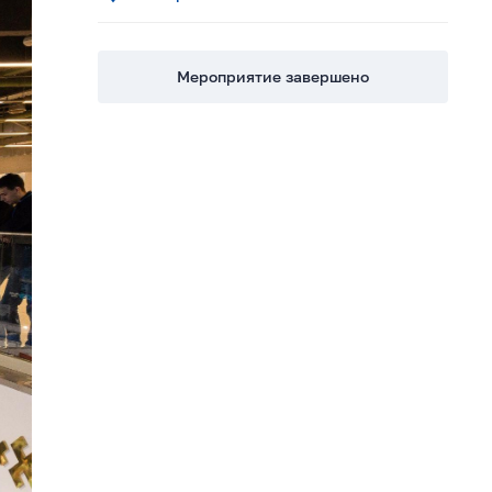
Мероприятие завершено