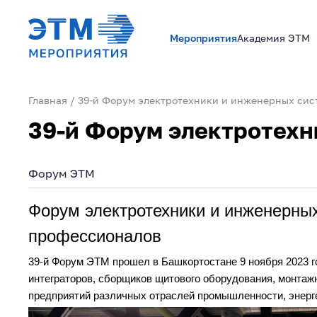
Мероприятия
Академия ЭТМ
Главная
39-й Форум электротехники и инженерных сис
39-й Форум электротехн
Форум ЭТМ
Форум электротехники и инженерны
профессионалов
39-й Форум ЭТМ прошел в Башкортостане 9 ноября 2023 г
интеграторов, сборщиков щитового оборудования, монтаж
предприятий различных отраслей промышленности, энерге