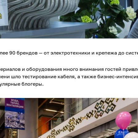
ее 90 брендов — от электротехники и крепежа до сист
ериалов и оборудования много внимания гостей привл
мени шло тестирование кабеля, а также бизнес-интенси
пулярные блогеры.