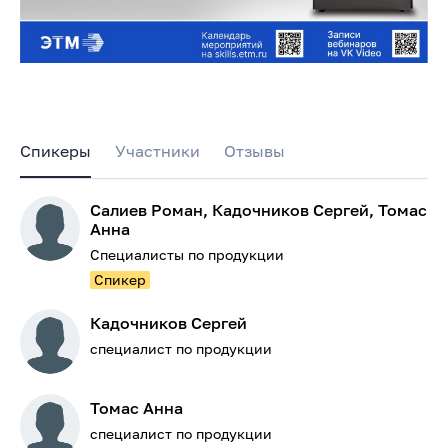
Спикеры
Участники
Отзывы
Салиев Роман, Кадочников Сергей, Томас
Анна
Специалисты по продукции
Спикер
Кадочников Сергей
специалист по продукции
Томас Анна
специалист по продукции