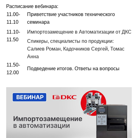
Расписание вебинара:
11.00-
Приветствие участников технического
11.10
семинара
11.10-
Импортозамещение в Автоматизации от ДКС
11.50
Спикеры, специалисты по продукции:
Салиев Роман, Кадочников Сергей, Томас
Анна
11.50-
Подведение итогов. Ответы на вопросы
12.00