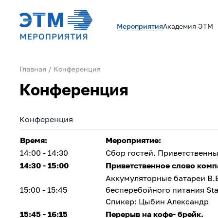
Мероприятия
Академия ЭТМ
Главная
Конференция
Конференция
Конференция
Время:
Мероприятие:
14:00 - 14:30
Сбор гостей. Приветственны
14:30 - 15:00
Приветственное слово ком
Аккумуляторные батареи B.B
15:00 - 15:45
бесперебойного питания Sta
Спикер: Цыбин Александр
15:45 - 16:15
Перерыв на кофе- брейк.