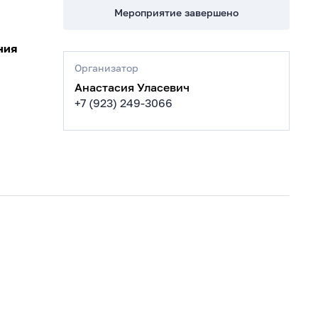
Мероприятие завершено
ния
Организатор
Анастасия Уласевич
+7 (923) 249-3066