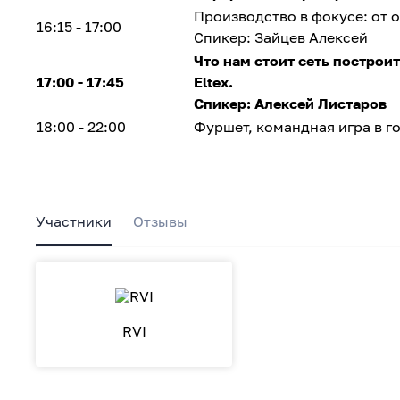
Производство в фокусе: от 
16:15 - 17:00
Спикер: Зайцев Алексей
Что нам стоит сеть построи
17:00 - 17:45
Eltex.
Спикер: Алексей Листаров
18:00 - 22:00
Фуршет, командная игра в го
Участники
Отзывы
RVI