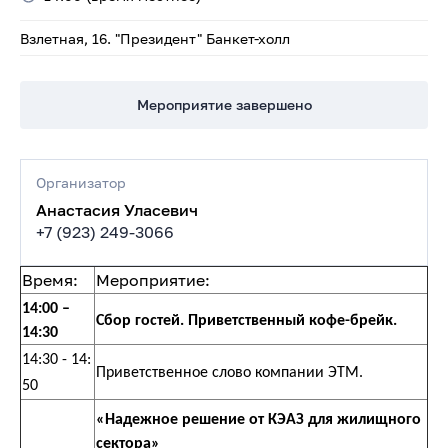
Взлетная, 16. "Президент" ​Банкет-холл
Мероприятие завершено
Организатор
Анастасия Уласевич
+7 (923) 249-3066
Время:
Мероприятие:
14:00 –
Сбор гостей. Приветственный кофе-брейк.
14:30
14:30 - 14:
Приветственное слово компании ЭТМ.
50
«Надежное решение от КЭАЗ для жилищного
сектора»