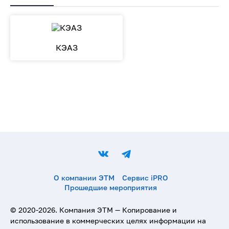
КЭАЗ
О компании ЭТМ
Сервис iPRO
Прошедшие мероприятия
© 2020-
2026
. Компания ЭТМ — Копирование и
использование в коммерческих целях информации на