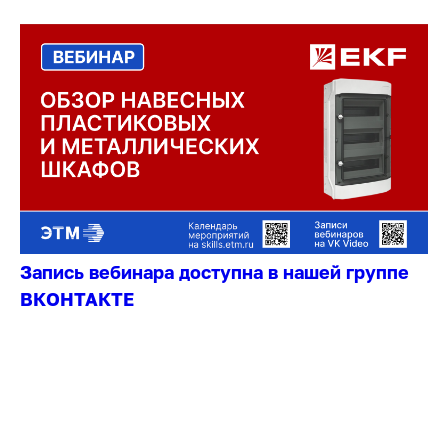
Запись вебинара доступна в нашей группе
ВКОНТАКТЕ