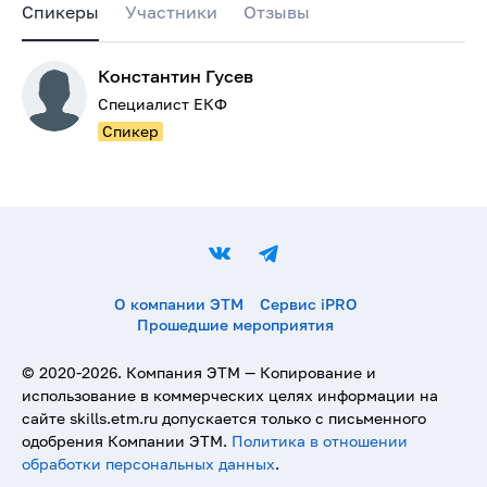
Спикеры
Участники
Отзывы
Константин Гусев
Специалист ЕКФ
Спикер
О компании ЭТМ
Сервис iPRO
Прошедшие мероприятия
© 2020-
2026
. Компания ЭТМ — Копирование и
использование в коммерческих целях информации на
сайте skills.etm.ru допускается только с письменного
одобрения Компании ЭТМ.
Политика в отношении
обработки персональных данных
.